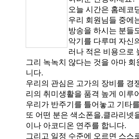
오늘 시간은 홈레코딩
우리 회원님들 중에는
방송을 하시는 분들
악기를 다루며 자신의
러나 적은 비용으로 
그리 녹녹치 않다는 것을 아마 
니다.
우리의 관심은 고가의 장비를 경
리의 취미생활을 품격 높게 이루
우리가 반주기를 틀어놓고 기타를
또 어떤 분은 색소폰을,클라리넷
이나 아코디온 연주를 합니다.
그리고 일정 수준에 오르면 스스로