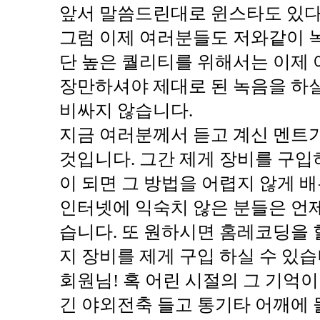
앞서 말씀드린대로 윈스타도 있다. 
그럼 이제 여러분들도 저와같이 녹
단 높은 퀄리티를 위해서는 이제
장만하셔야 제대로 된 녹음을 하실
비싸지 않습니다.
지금 여러분께서 듣고 계신 멘트
것입니다. 그간 제게 장비를 구
이 되면 그 방법을 어렵지 않게 배
인터넷에 익숙치 않은 분들은 언
습니다. 또 원하시면 홈레코딩을 
지 장비를 제게 구입 하실 수 있습
회원님! 혹 어린 시절의 그 기억
긴 야외전축 들고 통기타 어깨에