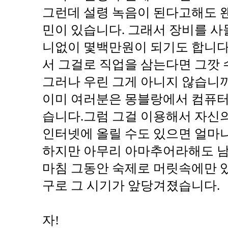
그런데 설령 녹음이 된다고해도 
민이 있습니다. 그래서 장비를 사
니없이 몇백만원이 되기도 합니다.
서 그걸로 직업을 삼는다면 그깟
그러나 우린 그게 아니지 않습니까
이미 여러분은 몽블랑에서 컴퓨
습니다.그럼 그걸 이용해서 자신의 
인터넷에 올릴 수도 있으면 얼마
하지만 아무리 아마추어라해도 남
마침 그동안 숙제로 머릿속에만 
구로 그 시기가 앞당겨졌습니다.
자!