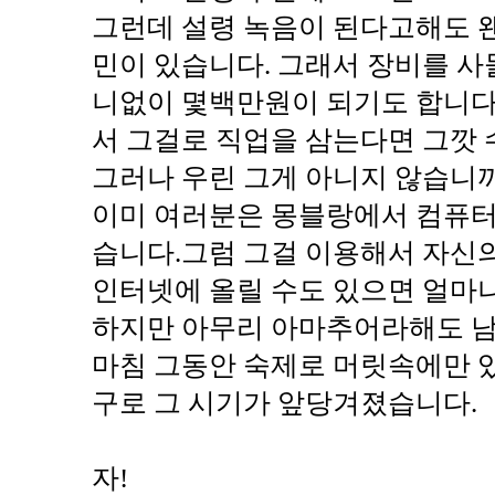
그런데 설령 녹음이 된다고해도 
민이 있습니다. 그래서 장비를 사
니없이 몇백만원이 되기도 합니다.
서 그걸로 직업을 삼는다면 그깟
그러나 우린 그게 아니지 않습니까
이미 여러분은 몽블랑에서 컴퓨
습니다.그럼 그걸 이용해서 자신의 
인터넷에 올릴 수도 있으면 얼마
하지만 아무리 아마추어라해도 남
마침 그동안 숙제로 머릿속에만 
구로 그 시기가 앞당겨졌습니다.
자!