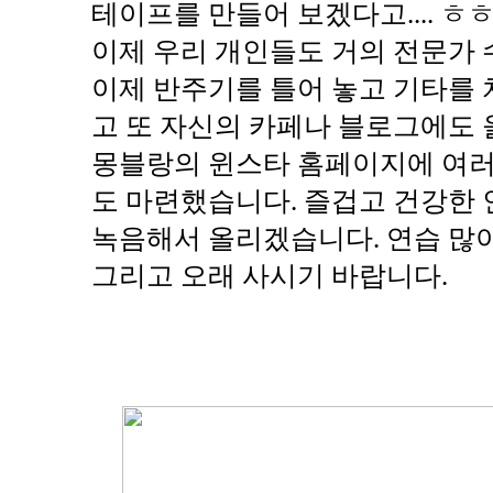
테이프를 만들어 보겠다고.... ㅎ
이제 우리 개인들도 거의 전문가 
이제 반주기를 틀어 놓고 기타를 
고 또 자신의 카페나 블로그에도 
몽블랑의 윈스타 홈페이지에 여러
도 마련했습니다. 즐겁고 건강한 
녹음해서 올리겠습니다. 연습 많이 
그리고 오래 사시기 바랍니다.