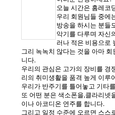
오늘 시간은 홈레코딩
우리 회원님들 중에는
방송을 하시는 분들
악기를 다루며 자신의
러나 적은 비용으로 
그리 녹녹치 않다는 것을 아마 
니다.
우리의 관심은 고가의 장비를 경
리의 취미생활을 품격 높게 이루
우리가 반주기를 틀어놓고 기타를
또 어떤 분은 색소폰을,클라리넷
이나 아코디온 연주를 합니다.
그리고 일정 수준에 오르면 스스로