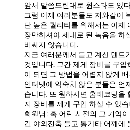
앞서 말씀드린대로 윈스타도 있다. 
그럼 이제 여러분들도 저와같이 녹
단 높은 퀄리티를 위해서는 이제
장만하셔야 제대로 된 녹음을 하실
비싸지 않습니다.
지금 여러분께서 듣고 계신 멘트
것입니다. 그간 제게 장비를 구
이 되면 그 방법을 어렵지 않게 배
인터넷에 익숙치 않은 분들은 언
습니다. 또 원하시면 홈레코딩을 
지 장비를 제게 구입 하실 수 있습
회원님! 혹 어린 시절의 그 기억
긴 야외전축 들고 통기타 어깨에